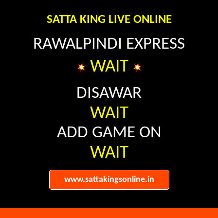
SATTA KING LIVE ONLINE
RAWALPINDI EXPRESS
WAIT
DISAWAR
WAIT
ADD GAME ON
WAIT
www.sattakingsonline.in