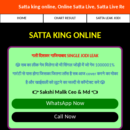
Satta king online, Online Satta Live, Satta Live Resul
HOME
CHART RESULT
SATTA LEAK JODI
SATTA KING ONLINE
गली दिशावर गाजियाबाद SINGLE JODI LEAK
🎲 सब का लीक गेम मिलेगा वो भी सिंगल जोड़ी में जो गेम 1000001%
गारंटी से पास होगा जिसका जितना लॉस है सब आज cover करने का मोका
है और खाईवाली को लूटने का जल्दी से कॉन्टेक्ट करे 🎲
👉 Sakshi Malik Ceo & Md 👈
WhatsApp Now
Call Now